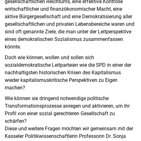
gesellschaftlichen Reichtums, eine effektive Kontrolle
wirtschaftlicher und finanzökonomischer Macht, eine
aktive Bürgergesellschaft und eine Demokratisierung aller
gesellschaftlichen und privaten Lebensbereiche waren und
sind oft genannte Ziele, die man unter der Leitperspektive
eines demokratischen Sozialismus zusammenfassen
könnte.
Doch wie können, wollen und sollen sich
sozialdemokratische Leitparteien wie die SPD in einer der
nachhaltigsten historischen Krisen des Kapitalismus
wieder kapitalismuskritische Perspektiven zu Eigen
machen?
Wie können sie dringend notwendige politische
Transformationsprozesse anregen und aktivieren, um ihr
Profil von einer sozial gerechteren Gesellschaft zu
schärfen?
Diese und weitere Fragen möchten wir gemeinsam mit der
Kasseler Politikwissenschaftlerin Professorin Dr. Sonja