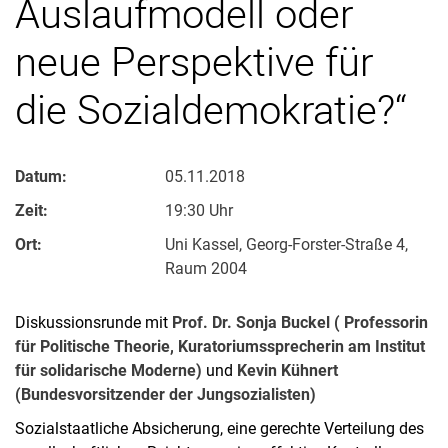
Auslaufmodell oder
neue Perspektive für
die Sozialdemokratie?“
Datum:
05.11.2018
Zeit:
19:30 Uhr
Ort:
Uni Kassel, Georg-Forster-Straße 4,
Raum 2004
Diskussionsrunde mit
Prof. Dr. Sonja Buckel ( Professorin
für Politische Theorie, Kuratoriumssprecherin am Institut
für solidarische Moderne)
und
Kevin Kühnert
(Bundesvorsitzender der Jungsozialisten)
Sozialstaatliche Absicherung, eine gerechte Verteilung des