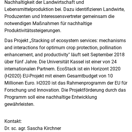
Nachhaltigkeit der Landwirtschaft und
Lebensmittelproduktion bei. Dazu identifizieren Landwirte,
Produzenten und Interessensvertreter gemeinsam die
notwendigen Maßnahmen für nachhaltige
Produktivitätssteigerungen.
Das Projekt „Stacking of ecosystem services: mechanisms
and interactions for optimum crop protection, pollination
enhancement, and productivity" läuft seit September 2018
über fünf Jahre. Die Universität Kassel ist einer von 24
internationalen Partnern. EcoStack ist ein Horizont 2020
(H2020) EU-Projekt mit einem Gesamtbudget von 10
Millionen Euro. H2020 ist das Rahmenprogramm der EU für
Forschung und Innovation. Die Projektförderung durch das
Programm soll eine nachhaltige Entwicklung
gewährleisten.
Kontakt:
Dr. sc. agr. Sascha Kirchner