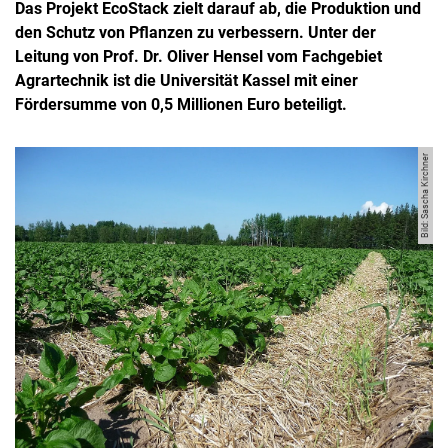
Das Projekt EcoStack zielt darauf ab, die Produktion und
den Schutz von Pflanzen zu verbessern. Unter der
Leitung von Prof. Dr. Oliver Hensel vom Fachgebiet
Agrartechnik ist die Universität Kassel mit einer
Fördersumme von 0,5 Millionen Euro beteiligt.
Bild: Sascha Kirchner