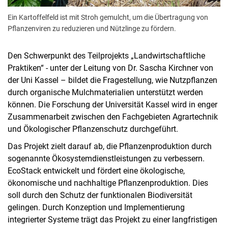
Ein Kartoffelfeld ist mit Stroh gemulcht, um die Übertragung von
Pflanzenviren zu reduzieren und Nützlinge zu fördern.
Den Schwerpunkt des Teilprojekts „Landwirtschaftliche
Praktiken“ - unter der Leitung von Dr. Sascha Kirchner von
der Uni Kassel – bildet die Fragestellung, wie Nutzpflanzen
durch organische Mulchmaterialien unterstützt werden
können. Die Forschung der Universität Kassel wird in enger
Zusammenarbeit zwischen den Fachgebieten Agrartechnik
und Ökologischer Pflanzenschutz durchgeführt.
Das Projekt zielt darauf ab, die Pflanzenproduktion durch
sogenannte Ökosystemdienstleistungen zu verbessern.
EcoStack entwickelt und fördert eine ökologische,
ökonomische und nachhaltige Pflanzenproduktion. Dies
soll durch den Schutz der funktionalen Biodiversität
gelingen. Durch Konzeption und Implementierung
integrierter Systeme trägt das Projekt zu einer langfristigen