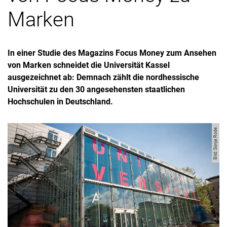
Marken
In einer Studie des Magazins Focus Money zum Ansehen
von Marken schneidet die Universität Kassel
ausgezeichnet ab: Demnach zählt die nordhessische
Universität zu den 30 angesehensten staatlichen
Hochschulen in Deutschland.
Bild: Sonja Rode.