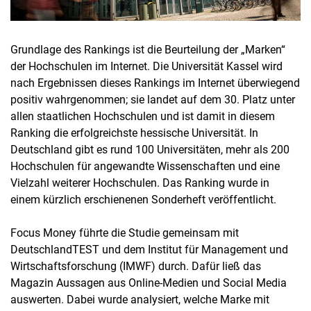
Grundlage des Rankings ist die Beurteilung der „Marken“
der Hochschulen im Internet. Die Universität Kassel wird
nach Ergebnissen dieses Rankings im Internet überwiegend
positiv wahrgenommen; sie landet auf dem 30. Platz unter
allen staatlichen Hochschulen und ist damit in diesem
Ranking die erfolgreichste hessische Universität. In
Deutschland gibt es rund 100 Universitäten, mehr als 200
Hochschulen für angewandte Wissenschaften und eine
Vielzahl weiterer Hochschulen. Das Ranking wurde in
einem kürzlich erschienenen Sonderheft veröffentlicht.
Focus Money führte die Studie gemeinsam mit
DeutschlandTEST und dem Institut für Management und
Wirtschaftsforschung (IMWF) durch. Dafür ließ das
Magazin Aussagen aus Online-Medien und Social Media
auswerten. Dabei wurde analysiert, welche Marke mit