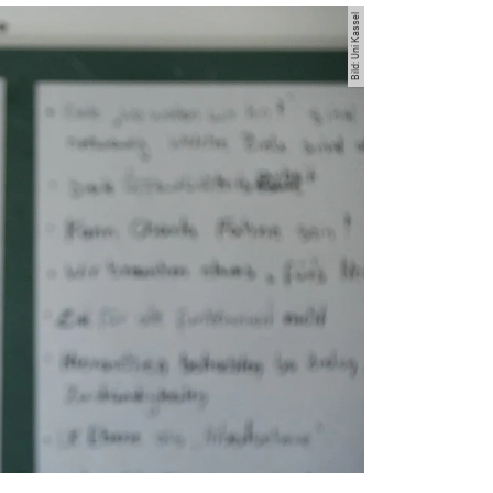
Bild: Uni Kassel