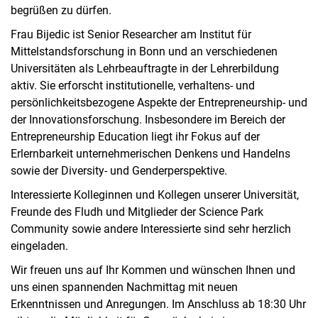
begrüßen zu dürfen.
Frau Bijedic ist Senior Researcher am Institut für
Mittelstandsforschung in Bonn und an verschiedenen
Universitäten als Lehrbeauftragte in der Lehrerbildung
aktiv. Sie erforscht institutionelle, verhaltens- und
persönlichkeitsbezogene Aspekte der Entrepreneurship- und
der Innovationsforschung. Insbesondere im Bereich der
Entrepreneurship Education liegt ihr Fokus auf der
Erlernbarkeit unternehmerischen Denkens und Handelns
sowie der Diversity- und Genderperspektive.
Interessierte Kolleginnen und Kollegen unserer Universität,
Freunde des Fludh und Mitglieder der Science Park
Community sowie andere Interessierte sind sehr herzlich
eingeladen.
Wir freuen uns auf Ihr Kommen und wünschen Ihnen und
uns einen spannenden Nachmittag mit neuen
Erkenntnissen und Anregungen. Im Anschluss ab 18:30 Uhr