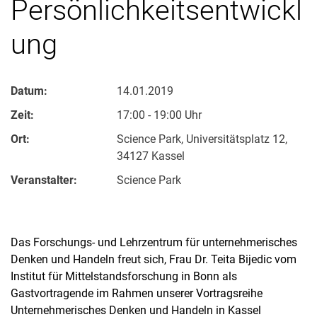
Persönlichkeitsentwickl
ung
Datum:
14.01.2019
Zeit:
17:00 - 19:00 Uhr
Ort:
Science Park, Universitätsplatz 12,
34127 Kassel
Veranstalter:
Science Park
Das Forschungs- und Lehrzentrum für unternehmerisches
Denken und Handeln freut sich, Frau Dr. Teita Bijedic vom
Institut für Mittelstandsforschung in Bonn als
Gastvortragende im Rahmen unserer Vortragsreihe
Unternehmerisches Denken und Handeln in Kassel