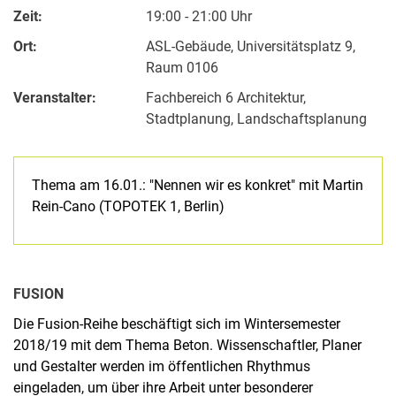
Zeit:
19:00 - 21:00 Uhr
Ort:
ASL-Gebäude, Universitätsplatz 9,
Raum 0106
Veranstalter:
Fachbereich 6 Architektur,
Stadtplanung, Landschaftsplanung
Thema am 16.01.: "Nennen wir es konkret" mit Martin
Rein-Cano (TOPOTEK 1, Berlin)
FUSION
Die Fusion-Reihe beschäftigt sich im Wintersemester
2018/19 mit dem Thema Beton. Wissenschaftler, Planer
und Gestalter werden im öffentlichen Rhythmus
eingeladen, um über ihre Arbeit unter besonderer