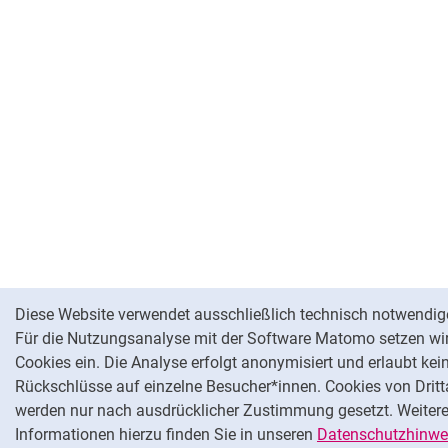
Cookie-Hinweis
Diese Website verwendet ausschließlich technisch notwendig
Für die Nutzungsanalyse mit der Software Matomo setzen wir
Cookies ein. Die Analyse erfolgt anonymisiert und erlaubt kei
Rückschlüsse auf einzelne Besucher*innen. Cookies von Dritt
werden nur nach ausdrücklicher Zustimmung gesetzt. Weiter
Informationen hierzu finden Sie in unseren
Datenschutzhinwe