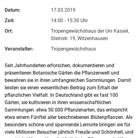
Datum:
17.03.2019
Zeit:
14:00 - 15:30 Uhr
Ort:
Tropengewächshaus der Uni Kassel,
Steinstr. 19, Witzenhausen
Veranstalter:
Tropengewächshaus
Seit Jahrhunderten erforschen, dokumentieren und
präsentieren Botanische Gärten die Pflanzenwelt und
bewahren sie in ihren umfangreichen Sammlungen. Damit
leisten sie einen wesentlichen Beitrag zum Erhalt der
pflanzlichen Vielfalt. In Deutschland gibt es fast 100
Gärten, sie kultivieren in ihren wissenschaftlichen
Sammlungen. etwa 50.000 Pflanzenarten, das entspricht
etwa einem Fünftel aller beschriebenen Blütenpflanzen. Als
besonders schöne und spannende Lernorte bringen sie für
viele Millionen Besucher jährlich Freude und Schönheit, und