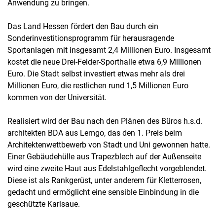
Anwendung zu bringen.
Das Land Hessen fördert den Bau durch ein
Sonderinvestitionsprogramm für herausragende
Sportanlagen mit insgesamt 2,4 Millionen Euro. Insgesamt
kostet die neue Drei-Felder-Sporthalle etwa 6,9 Millionen
Euro. Die Stadt selbst investiert etwas mehr als drei
Millionen Euro, die restlichen rund 1,5 Millionen Euro
kommen von der Universität.
Realisiert wird der Bau nach den Plänen des Büros h.s.d.
architekten BDA aus Lemgo, das den 1. Preis beim
Architektenwettbewerb von Stadt und Uni gewonnen hatte.
Einer Gebäudehülle aus Trapezblech auf der Außenseite
wird eine zweite Haut aus Edelstahlgeflecht vorgeblendet.
Diese ist als Rankgerüst, unter anderem für Kletterrosen,
gedacht und ermöglicht eine sensible Einbindung in die
geschützte Karlsaue.