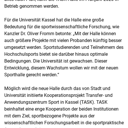
Betrieb genommen werden.
Für die Universität Kassel hat die Halle eine große
Bedeutung für die sportwissenschaftliche Forschung, wie
Kanzler Dr. Oliver Fromm betonte: „Mit der Halle können
auch größere Projekte mit vielen Probanden künftig besser
umgesetzt werden. Sportstudierenden und Teilnehmern des
Hochschulsports bietet sie darüber hinaus optimale
Bedingungen. Die Universität ist gewachsen. Dieser
Entwicklung, diesem Wachstum wollen wir mit der neuen
Sporthalle gerecht werden.“
Möglich wird die neue Halle durch das von Stadt und
Universität initiierte Kooperationsprojekt Transfer- und
Anwendungszentrum Sport in Kassel (TASK). TASK
beinhaltet eine enge Kooperation der beiden Institutionen
mit dem Ziel, sportbezogene Projekte aus der
wissenschaftlichen Forschungsarbeit in die sportpraktische