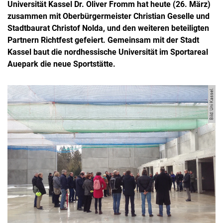
Universität Kassel Dr. Oliver Fromm hat heute (26. März)
zusammen mit Oberbürgermeister Christian Geselle und
Stadtbaurat Christof Nolda, und den weiteren beteiligten
Partnern Richtfest gefeiert. Gemeinsam mit der Stadt
Kassel baut die nordhessische Universität im Sportareal
Auepark die neue Sportstätte.
Bild: Uni Kassel.