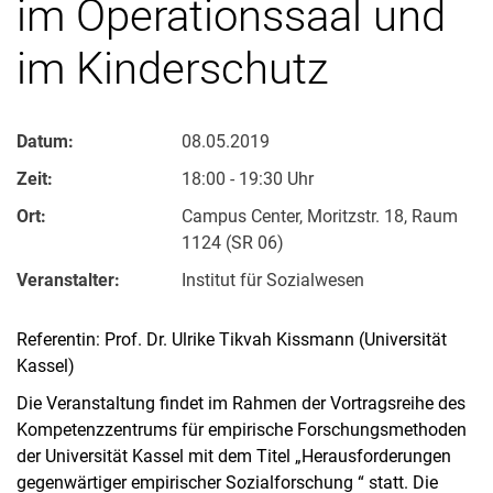
im Operationssaal und
im Kinderschutz
Datum:
08.05.2019
Zeit:
18:00 - 19:30 Uhr
Ort:
Campus Center, Moritzstr. 18, Raum
1124 (SR 06)
Veranstalter:
Institut für Sozialwesen
Referentin: Prof. Dr. Ulrike Tikvah Kissmann (Universität
Kassel)
Die Veranstaltung findet im Rahmen der Vortragsreihe des
Kompetenzzentrums für empirische Forschungsmethoden
der Universität Kassel mit dem Titel „Herausforderungen
gegenwärtiger empirischer Sozialforschung “ statt. Die