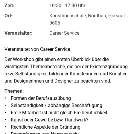
Zeit:
10:30 - 17:30 Uhr
Ort:
Kunsthochschule, Nordbau, Hörsaal
0605
Veranstalter:
Career Service
Veranstaltet von Career Service
Der Workshop gibt einen ersten Überblick über die
wichtigsten Themenbereiche, die bei der Existenzgründung
bzw. Selbständigkeit bildender Künstlerinnen und Künstler
und Designerinnen und Designer zu beachten sind.
Themen:
• Formen der Berufsausübung
• Selbständigkeit / abhängige Beschäftigung
• Freie Mitarbeit ist nicht gleich Freiberuflichkeit
• Kunst oder Gewerbe bzw. Handwerk?
• Rechtliche Aspekte der Gründung