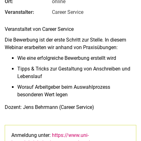
Ort:
online
Veranstalter:
Career Service
Veranstaltet von Career Service
Die Bewerbung ist der erste Schritt zur Stelle. In diesem
Webinar erarbeiten wir anhand von Praxisübungen:
Wie eine erfolgreiche Bewerbung erstellt wird
Tipps & Tricks zur Gestaltung von Anschreiben und
Lebenslauf
Worauf Arbeitgeber beim Auswahlprozess
besonderen Wert legen
Dozent: Jens Behrmann (Career Service)
Anmeldung unter:
https://www.uni-