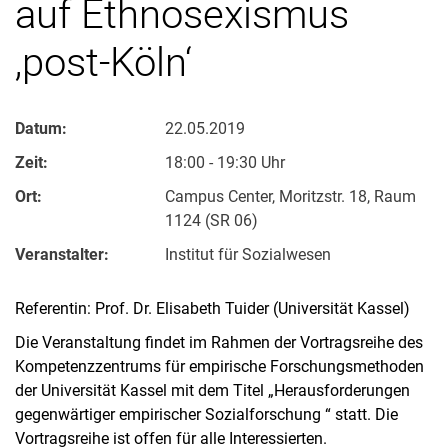
auf Ethnosexismus
‚post-Köln‘
Datum:
22.05.2019
Zeit:
18:00 - 19:30 Uhr
Ort:
Campus Center, Moritzstr. 18, Raum
1124 (SR 06)
Veranstalter:
Institut für Sozialwesen
Referentin: Prof. Dr. Elisabeth Tuider (Universität Kassel)
Die Veranstaltung findet im Rahmen der Vortragsreihe des
Kompetenzzentrums für empirische Forschungsmethoden
der Universität Kassel mit dem Titel „Herausforderungen
gegenwärtiger empirischer Sozialforschung “ statt. Die
Vortragsreihe ist offen für alle Interessierten.