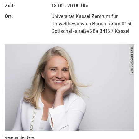
Zeit:
18:00 - 20:00 Uhr
Ort:
Universität Kassel Zentrum für
Umweltbewusstes Bauen Raum 0150
Gottschalkstraße 28a 34127 Kassel
Bild: VDK/Susie Knoll.
Verena Bentele.