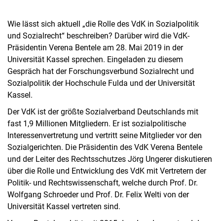
Wie lässt sich aktuell „die Rolle des VdK in Sozialpolitik
und Sozialrecht“ beschreiben? Darüber wird die VdK-
Präsidentin Verena Bentele am 28. Mai 2019 in der
Universität Kassel sprechen. Eingeladen zu diesem
Gespräch hat der Forschungsverbund Sozialrecht und
Sozialpolitik der Hochschule Fulda und der Universität
Kassel.
Der VdK ist der größte Sozialverband Deutschlands mit
fast 1,9 Millionen Mitgliedern. Er ist sozialpolitische
Interessenvertretung und vertritt seine Mitglieder vor den
Sozialgerichten. Die Präsidentin des VdK Verena Bentele
und der Leiter des Rechtsschutzes Jörg Ungerer diskutieren
über die Rolle und Entwicklung des VdK mit Vertretern der
Politik- und Rechtswissenschaft, welche durch Prof. Dr.
Wolfgang Schroeder und Prof. Dr. Felix Welti von der
Universität Kassel vertreten sind.