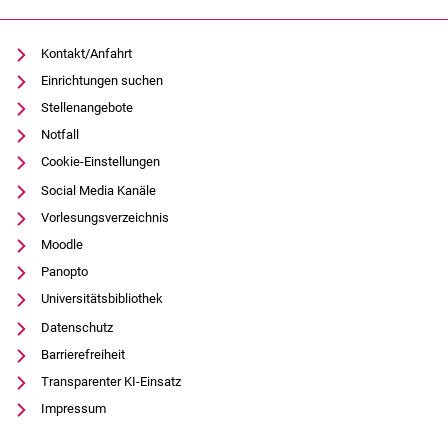
Kontakt/Anfahrt
Einrichtungen suchen
Stellenangebote
Notfall
Cookie-Einstellungen
Social Media Kanäle
Vorlesungsverzeichnis
Moodle
Panopto
Universitätsbibliothek
Datenschutz
Barrierefreiheit
Transparenter KI-Einsatz
Impressum