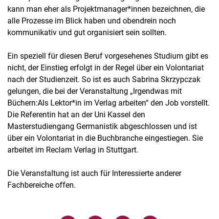
kann man eher als Projektmanager*innen bezeichnen, die
alle Prozesse im Blick haben und obendrein noch
kommunikativ und gut organisiert sein sollten.
Ein speziell für diesen Beruf vorgesehenes Studium gibt es
nicht, der Einstieg erfolgt in der Regel über ein Volontariat
nach der Studienzeit. So ist es auch Sabrina Skrzypczak
gelungen, die bei der Veranstaltung „Irgendwas mit
Büchern:Als Lektor*in im Verlag arbeiten“ den Job vorstellt.
Die Referentin hat an der Uni Kassel den
Masterstudiengang Germanistik abgeschlossen und ist
über ein Volontariat in die Buchbranche eingestiegen. Sie
arbeitet im Reclam Verlag in Stuttgart.
Die Veranstaltung ist auch für Interessierte anderer
Fachbereiche offen.
Verwandte Links