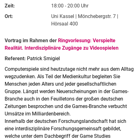
Zeit:
18:00 - 20:00 Uhr
Ort:
Uni Kassel | Mönchebergstr. 7 |
Hörsaal 400
Vortrag im Rahmen der
Ringvorlesung: Verspielte
Realität. Interdisziplinäre Zugänge zu Videospielen
Referent:
Patrick Smigiel
Computerspiele sind heutzutage nicht mehr aus dem Alltag
wegzudenken. Als Teil der Medienkultur begleiten Sie
Menschen jeden Alters und jeder gesellschaftlichen
Gruppe. Längst werden Neuerscheinungen in der Games-
Branche auch in den Feuilletons der großen deutschen
Zeitungen besprochen und die Games-Branche verbucht
Umsätze im Milliardenbereich.
Innerhalb der deutschen Forschungslandschaft hat sich
eine interdisziplinäre Forschungsgemeinsaft gebildet,
welche unter dem Dachbegriff der Game Studies