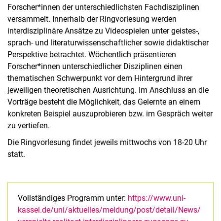
Forscher*innen der unterschiedlichsten Fachdisziplinen
versammelt. Innerhalb der Ringvorlesung werden
interdisziplinäre Ansätze zu Videospielen unter geistes-,
sprach- und literaturwissenschaftlicher sowie didaktischer
Perspektive betrachtet. Wöchentlich präsentieren
Forscher*innen unterschiedlicher Disziplinen einen
thematischen Schwerpunkt vor dem Hintergrund ihrer
jeweiligen theoretischen Ausrichtung. Im Anschluss an die
Vorträge besteht die Möglichkeit, das Gelernte an einem
konkreten Beispiel auszuprobieren bzw. im Gespräch weiter
zu vertiefen.
Die Ringvorlesung findet jeweils mittwochs von 18-20 Uhr
statt.
Vollständiges Programm unter:
https://www.uni-
kassel.de/uni/aktuelles/meldung/post/detail/News/