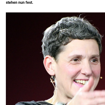
stehen nun fest.