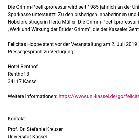
Die Grimm-Poetikprofessur wird seit 1985 jährlich an der Un
Sparkasse unterstützt. Zu den bisherigen Inhaberinnen und 
Nobelpreisträgerin Herta Müller. Die Grimm-Poetikprofessur 
„Werk und Wirkung der Brüder Grimm“, die der Kasseler Germa
Felicitas Hoppe steht vor der Veranstaltung am 2. Juli 2019
Pressegespräch zu Verfügung.
Hotel Renthof
Renthof 3
34117 Kassel
Weitere Informationen:
https://www.uni-kassel.de/go/felici
Kontakt:
Prof. Dr. Stefanie Kreuzer
Universität Kassel