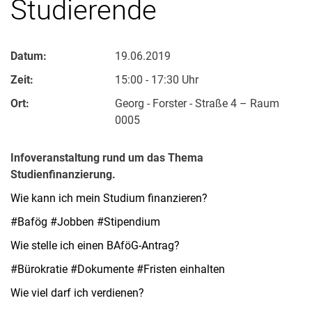
Studierende
Datum:
19.06.2019
Zeit:
15:00 - 17:30 Uhr
Ort:
Georg - Forster - Straße 4 – Raum
0005
Infoveranstaltung rund um das Thema
Studienfinanzierung.
Wie kann ich mein Studium finanzieren?
#Bafög #Jobben #Stipendium
Wie stelle ich einen BAföG-Antrag?
#Bürokratie #Dokumente #Fristen einhalten
Wie viel darf ich verdienen?