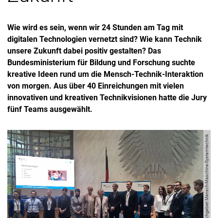
Wie wird es sein, wenn wir 24 Stunden am Tag mit
digitalen Technologien vernetzt sind? Wie kann Technik
unsere Zukunft dabei positiv gestalten? Das
Bundesministerium für Bildung und Forschung suchte
kreative Ideen rund um die Mensch-Technik-Interaktion
von morgen. Aus über 40 Einreichungen mit vielen
innovativen und kreativen Technikvisionen hatte die Jury
fünf Teams ausgewählt.
Bild: Fachgebiet Mensch-Maschine-Systemtechnik.