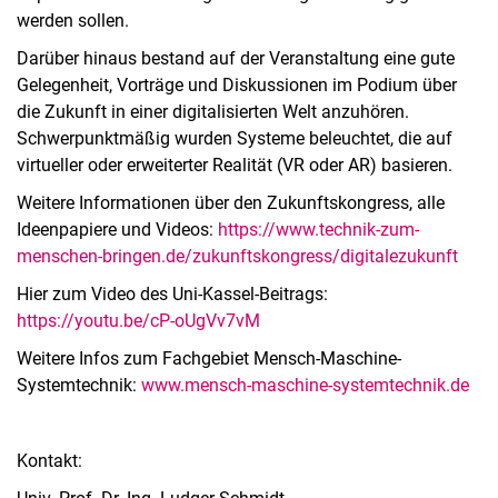
werden sollen.
Darüber hinaus bestand auf der Veranstaltung eine gute
Gelegenheit, Vorträge und Diskussionen im Podium über
die Zukunft in einer digitalisierten Welt anzuhören.
Schwerpunktmäßig wurden Systeme beleuchtet, die auf
virtueller oder erweiterter Realität (VR oder AR) basieren.
Weitere Informationen über den Zukunftskongress, alle
Ideenpapiere und Videos:
https://www.technik-zum-
menschen-bringen.de/zukunftskongress/digitalezukunft
Hier zum Video des Uni-Kassel-Beitrags:
https://youtu.be/cP-oUgVv7vM
Weitere Infos zum Fachgebiet Mensch-Maschine-
Systemtechnik:
www.mensch-maschine-systemtechnik.de
Kontakt: