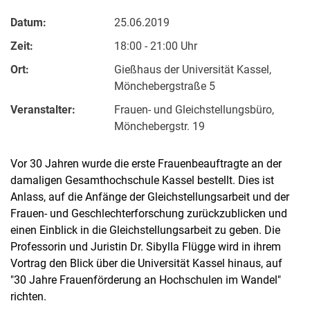
Datum:
25.06.2019
Zeit:
18:00 - 21:00 Uhr
Ort:
Gießhaus der Universität Kassel,
Mönchebergstraße 5
Veranstalter:
Frauen- und Gleichstellungsbüro,
Mönchebergstr. 19
Vor 30 Jahren wurde die erste Frauenbeauftragte an der
damaligen Gesamthochschule Kassel bestellt. Dies ist
Anlass, auf die Anfänge der Gleichstellungsarbeit und der
Frauen- und Geschlechterforschung zurückzublicken und
einen Einblick in die Gleichstellungsarbeit zu geben. Die
Professorin und Juristin Dr. Sibylla Flügge wird in ihrem
Vortrag den Blick über die Universität Kassel hinaus, auf
"30 Jahre Frauenförderung an Hochschulen im Wandel"
richten.