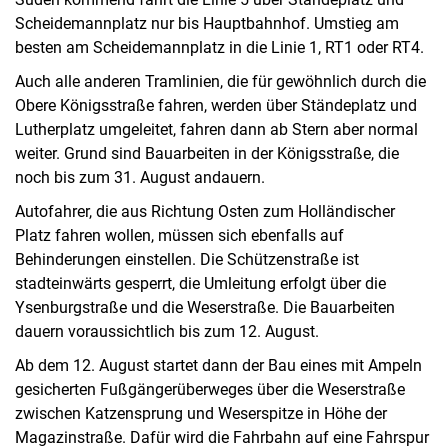
Scheidemannplatz nur bis Hauptbahnhof. Umstieg am
besten am Scheidemannplatz in die Linie 1, RT1 oder RT4.
Auch alle anderen Tramlinien, die für gewöhnlich durch die
Obere Königsstraße fahren, werden über Ständeplatz und
Lutherplatz umgeleitet, fahren dann ab Stern aber normal
weiter. Grund sind Bauarbeiten in der Königsstraße, die
noch bis zum 31. August andauern.
Autofahrer, die aus Richtung Osten zum Holländischer
Platz fahren wollen, müssen sich ebenfalls auf
Behinderungen einstellen. Die Schützenstraße ist
stadteinwärts gesperrt, die Umleitung erfolgt über die
Ysenburgstraße und die Weserstraße. Die Bauarbeiten
dauern voraussichtlich bis zum 12. August.
Ab dem 12. August startet dann der Bau eines mit Ampeln
gesicherten Fußgängerüberweges über die Weserstraße
zwischen Katzensprung und Weserspitze in Höhe der
Magazinstraße. Dafür wird die Fahrbahn auf eine Fahrspur