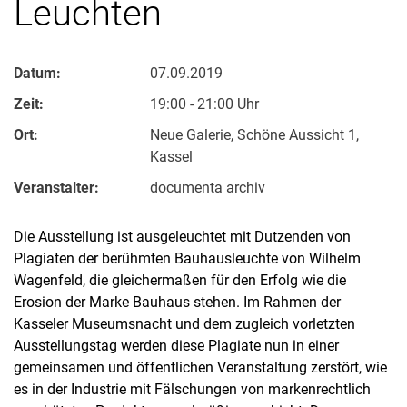
Leuchten
Datum:
07.09.2019
Zeit:
19:00 - 21:00 Uhr
Ort:
Neue Galerie, Schöne Aussicht 1,
Kassel
Veranstalter:
documenta archiv
Die Ausstellung ist ausgeleuchtet mit Dutzenden von
Plagiaten der berühmten Bauhausleuchte von Wilhelm
Wagenfeld, die gleichermaßen für den Erfolg wie die
Erosion der Marke Bauhaus stehen. Im Rahmen der
Kasseler Museumsnacht und dem zugleich vorletzten
Ausstellungstag werden diese Plagiate nun in einer
gemeinsamen und öffentlichen Veranstaltung zerstört, wie
es in der Industrie mit Fälschungen von markenrechtlich