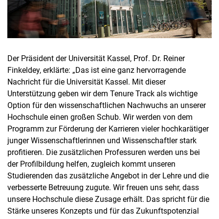
Der Präsident der Universität Kassel, Prof. Dr. Reiner
Finkeldey, erklärte: „Das ist eine ganz hervorragende
Nachricht für die Universität Kassel. Mit dieser
Unterstützung geben wir dem Tenure Track als wichtige
Option für den wissenschaftlichen Nachwuchs an unserer
Hochschule einen großen Schub. Wir werden von dem
Programm zur Förderung der Karrieren vieler hochkarätiger
junger Wissenschaftlerinnen und Wissenschaftler stark
profitieren. Die zusätzlichen Professuren werden uns bei
der Profilbildung helfen, zugleich kommt unseren
Studierenden das zusätzliche Angebot in der Lehre und die
verbesserte Betreuung zugute. Wir freuen uns sehr, dass
unsere Hochschule diese Zusage erhält. Das spricht für die
Stärke unseres Konzepts und für das Zukunftspotenzial