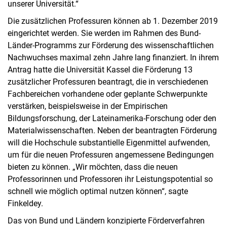
unserer Universität.“
Die zusätzlichen Professuren können ab 1. Dezember 2019
eingerichtet werden. Sie werden im Rahmen des Bund-
Länder-Programms zur Förderung des wissenschaftlichen
Nachwuchses maximal zehn Jahre lang finanziert. In ihrem
Antrag hatte die Universität Kassel die Förderung 13
zusätzlicher Professuren beantragt, die in verschiedenen
Fachbereichen vorhandene oder geplante Schwerpunkte
verstärken, beispielsweise in der Empirischen
Bildungsforschung, der Lateinamerika-Forschung oder den
Materialwissenschaften. Neben der beantragten Förderung
will die Hochschule substantielle Eigenmittel aufwenden,
um für die neuen Professuren angemessene Bedingungen
bieten zu können. „Wir möchten, dass die neuen
Professorinnen und Professoren ihr Leistungspotential so
schnell wie möglich optimal nutzen können“, sagte
Finkeldey.
Das von Bund und Ländern konzipierte Förderverfahren