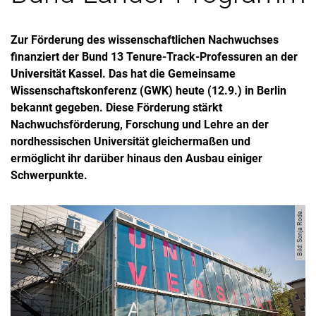
Zur Förderung des wissenschaftlichen Nachwuchses
finanziert der Bund 13 Tenure-Track-Professuren an der
Universität Kassel. Das hat die Gemeinsame
Wissenschaftskonferenz (GWK) heute (12.9.) in Berlin
bekannt gegeben. Diese Förderung stärkt
Nachwuchsförderung, Forschung und Lehre an der
nordhessischen Universität gleichermaßen und
ermöglicht ihr darüber hinaus den Ausbau einiger
Schwerpunkte.
Bild: Sonja Rode.