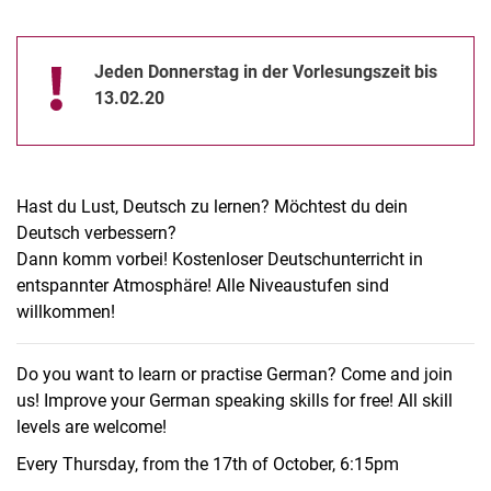
Jeden Donnerstag in der Vorlesungszeit bis
13.02.20
Hast du Lust, Deutsch zu lernen? Möchtest du dein
Deutsch verbessern?
Dann komm vorbei! Kostenloser Deutschunterricht in
entspannter Atmosphäre! Alle Niveaustufen sind
willkommen!
Do you want to learn or practise German? Come and join
us! Improve your German speaking skills for free! All skill
levels are welcome!
Every Thursday, from the 17th of October, 6:15pm