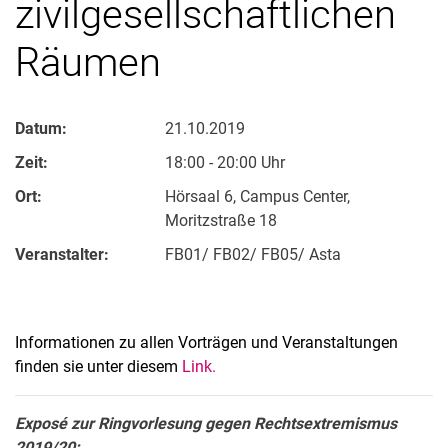
zivilgesellschaftlichen
Räumen
Datum:
21.10.2019
Zeit:
18:00 - 20:00 Uhr
Ort:
Hörsaal 6, Campus Center,
Moritzstraße 18
Veranstalter:
FB01/ FB02/ FB05/ Asta
Informationen zu allen Vorträgen und Veranstaltungen
finden sie unter diesem
Link.
Exposé zur Ringvorlesung gegen Rechtsextremismus
2019/20: