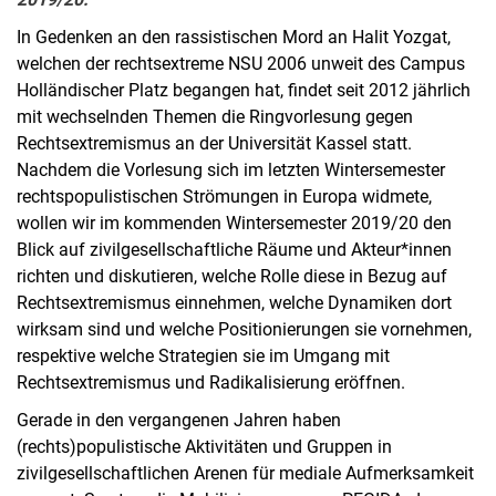
In Gedenken an den rassistischen Mord an Halit Yozgat,
welchen der rechtsextreme NSU 2006 unweit des Campus
Holländischer Platz begangen hat, findet seit 2012 jährlich
mit wechselnden Themen die Ringvorlesung gegen
Rechtsextremismus an der Universität Kassel statt.
Nachdem die Vorlesung sich im letzten Wintersemester
rechtspopulistischen Strömungen in Europa widmete,
wollen wir im kommenden Wintersemester 2019/20 den
Blick auf zivilgesellschaftliche Räume und Akteur*innen
richten und diskutieren, welche Rolle diese in Bezug auf
Rechtsextremismus einnehmen, welche Dynamiken dort
wirksam sind und welche Positionierungen sie vornehmen,
respektive welche Strategien sie im Umgang mit
Rechtsextremismus und Radikalisierung eröffnen.
Gerade in den vergangenen Jahren haben
(rechts)populistische Aktivitäten und Gruppen in
zivilgesellschaftlichen Arenen für mediale Aufmerksamkeit