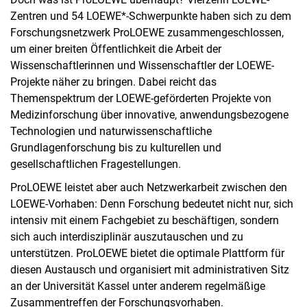
Zentren und 54 LOEWE*-Schwerpunkte haben sich zu dem
Forschungsnetzwerk ProLOEWE zusammengeschlossen,
um einer breiten Öffentlichkeit die Arbeit der
Wissenschaftlerinnen und Wissenschaftler der LOEWE-
Projekte näher zu bringen. Dabei reicht das
Themenspektrum der LOEWE-geförderten Projekte von
Medizinforschung über innovative, anwendungsbezogene
Technologien und naturwissenschaftliche
Grundlagenforschung bis zu kulturellen und
gesellschaftlichen Fragestellungen.
ProLOEWE leistet aber auch Netzwerkarbeit zwischen den
LOEWE-Vorhaben: Denn Forschung bedeutet nicht nur, sich
intensiv mit einem Fachgebiet zu beschäftigen, sondern
sich auch interdisziplinär auszutauschen und zu
unterstützen. ProLOEWE bietet die optimale Plattform für
diesen Austausch und organisiert mit administrativen Sitz
an der Universität Kassel unter anderem regelmäßige
Zusammentreffen der Forschungsvorhaben.