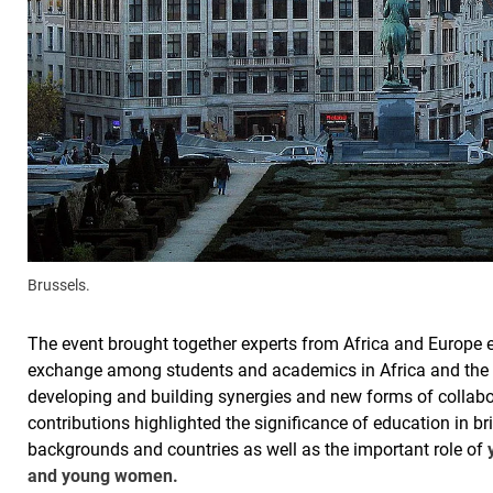
Brussels.
The event brought together experts from Africa and Europe 
exchange among students and academics in Africa and the E
developing and building synergies and new forms of collab
contributions highlighted the significance of education in br
backgrounds and countries as well as the important role of
and young women.