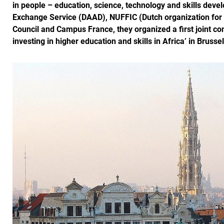
in people – education, science, technology and skills de
Exchange Service (DAAD), NUFFIC (Dutch organization for in
Council and Campus France, they organized a first joint con
investing in higher education and skills in Africa’ in Bruss