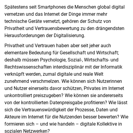
Spätestens seit Smartphones die Menschen global digital
vernetzen und das Internet der Dinge immer mehr
technische Geräte vernetzt, gehören der Schutz von
Privatheit und Vertrauensbewertung zu den drängendsten
Herausforderungen der Digitalisierung.
Privatheit und Vertrauen haben aber seit jeher auch
elementare Bedeutung für Gesellschaft und Wirtschaft;
deshalb müssen Psychologie, Sozial-, Wirtschafts- und
Rechtswissenschaften interdisziplinär mit der Informatik
verknüpft werden, zumal digitale und reale Welt
zunehmend verschmelzen. Wie können sich Nutzerinnen
und Nutzer einerseits davor schützen, Privates im Internet
unkontrolliert preiszugeben? Wie können sie andererseits
von der kontrollierten Datenpreisgabe profitieren? Wie lässt
sich die Vertrauenswürdigkeit der Prozesse, Daten und
Akteure im Internet für die Nutzenden besser bewerten? Wie
formieren sich – und wie handeln – digitale Kollektive in
sozialen Netzwerken?