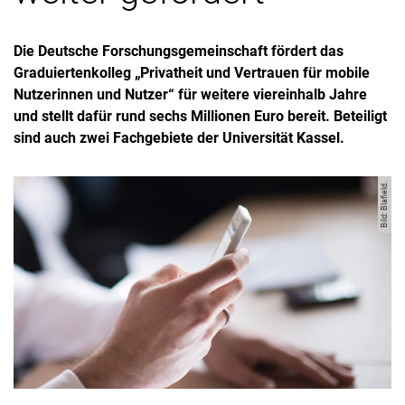
Die Deutsche Forschungsgemeinschaft fördert das
Graduiertenkolleg „Privatheit und Vertrauen für mobile
Nutzerinnen und Nutzer“ für weitere viereinhalb Jahre
und stellt dafür rund sechs Millionen Euro bereit. Beteiligt
sind auch zwei Fachgebiete der Universität Kassel.
Bild: Blafield.