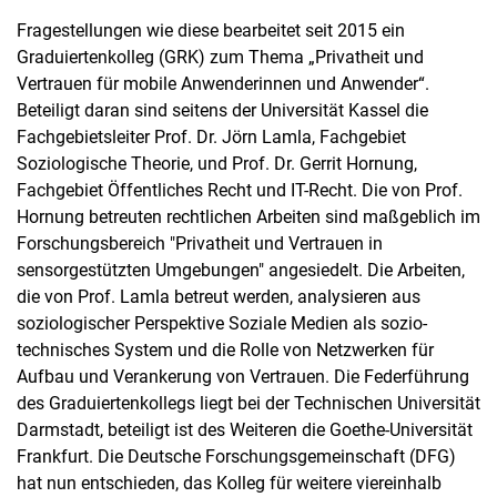
Fragestellungen wie diese bearbeitet seit 2015 ein
Graduiertenkolleg (GRK) zum Thema „Privatheit und
Vertrauen für mobile Anwenderinnen und Anwender“.
Beteiligt daran sind seitens der Universität Kassel die
Fachgebietsleiter Prof. Dr. Jörn Lamla, Fachgebiet
Soziologische Theorie, und Prof. Dr. Gerrit Hornung,
Fachgebiet Öffentliches Recht und IT-Recht. Die von Prof.
Hornung betreuten rechtlichen Arbeiten sind maßgeblich im
Forschungsbereich "Privatheit und Vertrauen in
sensorgestützten Umgebungen" angesiedelt. Die Arbeiten,
die von Prof. Lamla betreut werden, analysieren aus
soziologischer Perspektive Soziale Medien als sozio-
technisches System und die Rolle von Netzwerken für
Aufbau und Verankerung von Vertrauen. Die Federführung
des Graduiertenkollegs liegt bei der Technischen Universität
Darmstadt, beteiligt ist des Weiteren die Goethe-Universität
Frankfurt. Die Deutsche Forschungsgemeinschaft (DFG)
hat nun entschieden, das Kolleg für weitere viereinhalb