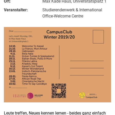
Ort:
Max Kade Haus, Universitätsplatz 1
Veranstalter:
Studierendenwerk & International
Office-Welcome Centre
Leute treffen, Neues kennen lernen - beides ganz einfach