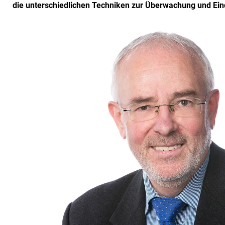
die unterschiedlichen Techniken zur Überwachung und E