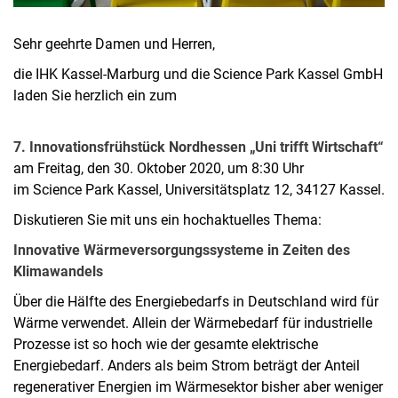
Sehr geehrte Damen und Herren,
die IHK Kassel-Marburg und die Science Park Kassel GmbH
laden Sie herzlich ein zum
7. Innovationsfrühstück Nordhessen „Uni trifft Wirtschaft“
am Freitag, den 30. Oktober 2020, um 8:30 Uhr
im Science Park Kassel, Universitätsplatz 12, 34127 Kassel.
Diskutieren Sie mit uns ein hochaktuelles Thema:
Innovative Wärmeversorgungssysteme in Zeiten des
Klimawandels
Über die Hälfte des Energiebedarfs in Deutschland wird für
Wärme verwendet. Allein der Wärmebedarf für industrielle
Prozesse ist so hoch wie der gesamte elektrische
Energiebedarf. Anders als beim Strom beträgt der Anteil
regenerativer Energien im Wärmesektor bisher aber weniger