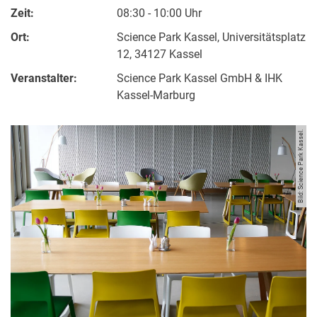
Zeit:
08:30 - 10:00 Uhr
Ort:
Science Park Kassel, Universitätsplatz
12, 34127 Kassel
Veranstalter:
Science Park Kassel GmbH & IHK
Kassel-Marburg
Bild: Science Park Kassel.