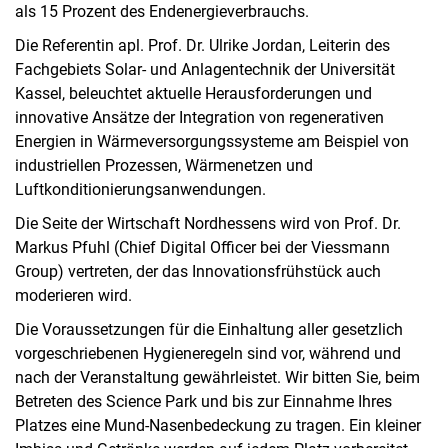
als 15 Prozent des Endenergieverbrauchs.
Die Referentin apl. Prof. Dr. Ulrike Jordan, Leiterin des
Fachgebiets Solar- und Anlagentechnik der Universität
Kassel, beleuchtet aktuelle Herausforderungen und
innovative Ansätze der Integration von regenerativen
Energien in Wärmeversorgungssysteme am Beispiel von
industriellen Prozessen, Wärmenetzen und
Luftkonditionierungsanwendungen.
Die Seite der Wirtschaft Nordhessens wird von Prof. Dr.
Markus Pfuhl (Chief Digital Officer bei der Viessmann
Group) vertreten, der das Innovationsfrühstück auch
moderieren wird.
Die Voraussetzungen für die Einhaltung aller gesetzlich
vorgeschriebenen Hygieneregeln sind vor, während und
nach der Veranstaltung gewährleistet. Wir bitten Sie, beim
Betreten des Science Park und bis zur Einnahme Ihres
Platzes eine Mund-Nasenbedeckung zu tragen. Ein kleiner