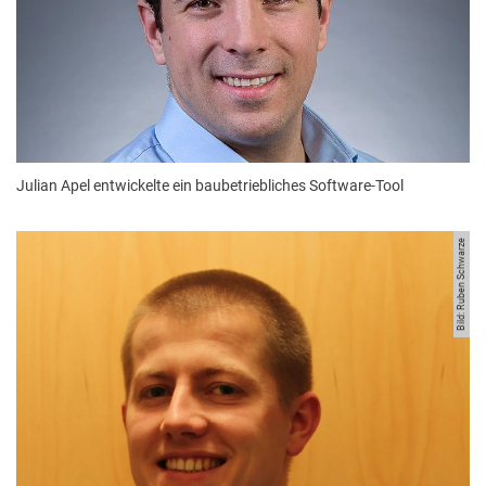
Julian Apel entwickelte ein baubetriebliches Software-Tool
Bild: Ruben Schwarze