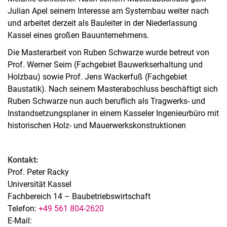
Julian Apel seinem Interesse am Systembau weiter nach
und arbeitet derzeit als Bauleiter in der Niederlassung
Kassel eines großen Bauunternehmens.
Die Masterarbeit von Ruben Schwarze wurde betreut von
Prof. Werner Seim (Fachgebiet Bauwerkserhaltung und
Holzbau) sowie Prof. Jens Wackerfuß (Fachgebiet
Baustatik). Nach seinem Masterabschluss beschäftigt sich
Ruben Schwarze nun auch beruflich als Tragwerks- und
Instandsetzungsplaner in einem Kasseler Ingenieurbüro mit
historischen Holz- und Mauerwerkskonstruktionen
Kontakt:
Prof. Peter Racky
Universität Kassel
Fachbereich 14 – Baubetriebswirtschaft
Telefon:
+49 561 804-2620
E-Mail: