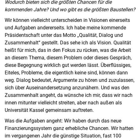
Wodurch bieten sich die größten Chancen für die
kommenden Jahre? Und wo gibt es die größten Baustellen?
Wir können vielleicht unterscheiden in Visionen einerseits
und Aufgaben andererseits. Ich habe meine kommende
Präsidentschaft unter das Motto „Qualität, Dialog und
Zusammenhalt“ gestellt. Das sehe ich als Vision. Qualität
heißt für mich, das in den Fokus zu rücken, was die Arbeit
an diesem Thema, diesem Problem oder dieses Gespräch,
diese Begegnung wirklich gut werden lässt. Überflüssiges,
Eiteles, Probleme, die eigentlich keine sind, können dann
weg. Dialog bedeutet, Argumente zu hören und zuzulassen,
sich über Auseinandersetzung anzunähern. Und was den
Zusammenhalt angeht, da wünsche ich mir, dass wir nach
innen mitunter vielleicht streiten, aber nach außen als
Universität Kassel gemeinsam auftreten.
Was die Aufgaben angeht: Wir haben durch das neue
Finanzierungssystem ganz erhebliche Chancen. Wir hatten
im vergangenen Jahr die günstige Situation, fast 100