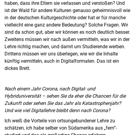
haben, dass ihre Eltern sie verlassen und verstoßen? Und
ist der Wald für andere Kulturen genauso geheimnisvoll wie
in der deutschen Kulturgeschichte oder hat er für manche
vielleicht eine ganz andere Bedeutung? Solche Fragen. Wir
sind da schon gut, aber wir können es noch deutlich besser.
Zweitens müssen wir nach außen vermitteln, was wir in der
Lehre richtig machen, und damit um Studierende werben.
Drittens müssen wir uns überlegen, wie wir die Inhalte
künftig vermitteln, auch in Digitalformaten. Das ist ein
dickes Brett.
Nach einem Jahr Corona, nach Digital- und
Hybriduniversität – sehen Sie da eher die Chancen für die
Zukunft oder sehen Sie das Jahr als Katastrophenjahr?
Und wie viel Digitallehre bleibt denn nach Corona?
Ich weiß die Vorteile von ortsungebundener Lehre zu
schätzen, ich habe selber von Südamerika aus „fern“-