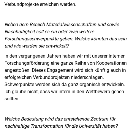
Verbundprojekte erreichen werden.
Neben dem Bereich Materialwissenschaften und sowie
Nachhaltigkeit soll es ein oder zwei weitere
Forschungsschwerpunkte geben. Welche könnten das sein
und wie werden sie entwickelt?
In den vergangenen Jahren haben wir mit unserer internen
Forschungsförderung eine ganze Reihe von Kooperationen
angestoßen. Dieses Engagement wird sich künftig auch in
erfolgreichen Verbundprojekten niederschlagen.
Schwerpunkte werden sich da ganz organisch entwickeln.
Ich glaube nicht, dass wir intern in den Wettbewerb gehen
sollten.
Welche Bedeutung wird das entstehende Zentrum für
nachhaltige Transformation für die Universität haben?