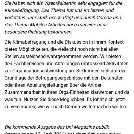
Sie haben sich als Vizepräsidentin sehr engagiert für die
Klimabefragung. Das Thema hat uns im letzten und
vorletzten Jahr stark beschäftigt und durch Corona und
das Thema Mobiles Arbeiten noch mal eine ganz
besondere Richtung bekommen.
Die Klimabefragung und die Diskussion in ihrem Kontext
bieten Möglichkeiten, die vielleicht noch nicht bei allen
Stellen ausreichend wahrgenommen werden. Wir bieten
den Fachbereichen und Abteilungen umfassend Aktivitäten
zur Organisationsentwicklung an. Sie können sich auf der
Grundlage der Befragungsergebnisse mit den Dekanaten
oder ihren Abteilungsleitungen über die Art der
Zusammenarbeit in ihren Orga-Einheiten klarwerden und da
was tun. Nutzen Sie diese Möglichkeit! Es lohnt sich, jetzt
zu vereinbaren, wie wir nach Corona weitermachen wollen.
Die kommende Ausgabe des Uni-Magazins publik