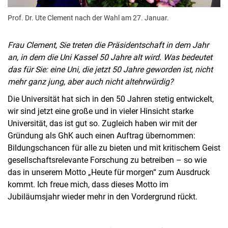
Prof. Dr. Ute Clement nach der Wahl am 27. Januar.
Frau Clement, Sie treten die Präsidentschaft in dem Jahr
an, in dem die Uni Kassel 50 Jahre alt wird. Was bedeutet
das für Sie: eine Uni, die jetzt 50 Jahre geworden ist, nicht
mehr ganz jung, aber auch nicht altehrwürdig?
Die Universität hat sich in den 50 Jahren stetig entwickelt,
wir sind jetzt eine große und in vieler Hinsicht starke
Universität, das ist gut so. Zugleich haben wir mit der
Gründung als GhK auch einen Auftrag übernommen:
Bildungschancen für alle zu bieten und mit kritischem Geist
gesellschaftsrelevante Forschung zu betreiben – so wie
das in unserem Motto „Heute für morgen“ zum Ausdruck
kommt. Ich freue mich, dass dieses Motto im
Jubiläumsjahr wieder mehr in den Vordergrund rückt.