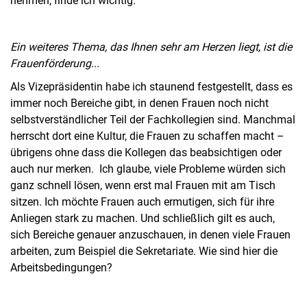
nehmen, finde ich wichtig.
Ein weiteres Thema, das Ihnen sehr am Herzen liegt, ist die
Frauenförderung...
Als Vizepräsidentin habe ich staunend festgestellt, dass es
immer noch Bereiche gibt, in denen Frauen noch nicht
selbstverständlicher Teil der Fachkollegien sind. Manchmal
herrscht dort eine Kultur, die Frauen zu schaffen macht –
übrigens ohne dass die Kollegen das beabsichtigen oder
auch nur merken. Ich glaube, viele Probleme würden sich
ganz schnell lösen, wenn erst mal Frauen mit am Tisch
sitzen. Ich möchte Frauen auch ermutigen, sich für ihre
Anliegen stark zu machen. Und schließlich gilt es auch,
sich Bereiche genauer anzuschauen, in denen viele Frauen
arbeiten, zum Beispiel die Sekretariate. Wie sind hier die
Arbeitsbedingungen?