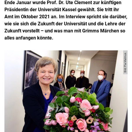
Ende Januar wurde Prof. Dr. Ute Clement zur künftigen
Präsidentin der Universität Kassel gewählt. Sie tritt ihr
Amt im Oktober 2021 an. Im Interview spricht sie darüber,
wie sie sich die Zukunft der Universität und die Lehre der
Zukunft vorstellt – und was man mit Grimms Märchen so
alles anfangen könnte.
Bild: Pia Malmus.