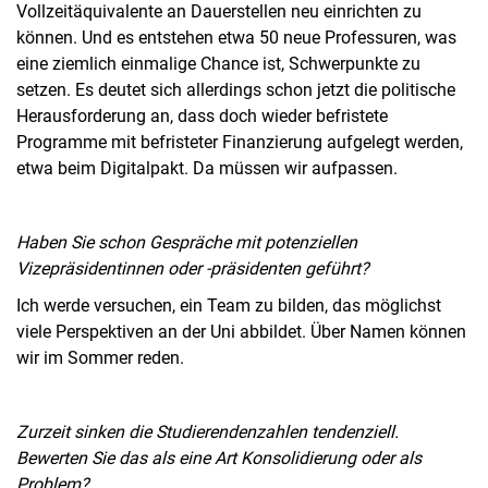
Vollzeitäquivalente an Dauerstellen neu einrichten zu
können. Und es entstehen etwa 50 neue Professuren, was
eine ziemlich einmalige Chance ist, Schwerpunkte zu
setzen. Es deutet sich allerdings schon jetzt die politische
Herausforderung an, dass doch wieder befristete
Programme mit befristeter Finanzierung aufgelegt werden,
etwa beim Digitalpakt. Da müssen wir aufpassen.
Haben Sie schon Gespräche mit potenziellen
Vizepräsidentinnen oder -präsidenten geführt?
Ich werde versuchen, ein Team zu bilden, das möglichst
viele Perspektiven an der Uni abbildet. Über Namen können
wir im Sommer reden.
Zurzeit sinken die Studierendenzahlen tendenziell.
Bewerten Sie das als eine Art Konsolidierung oder als
Problem?