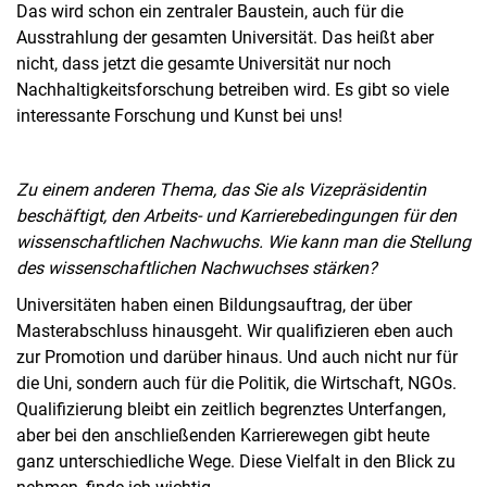
Das wird schon ein zentraler Baustein, auch für die
Ausstrahlung der gesamten Universität. Das heißt aber
nicht, dass jetzt die gesamte Universität nur noch
Nachhaltigkeitsforschung betreiben wird. Es gibt so viele
interessante Forschung und Kunst bei uns!
Zu einem anderen Thema, das Sie als Vizepräsidentin
beschäftigt, den Arbeits- und Karrierebedingungen für den
wissenschaftlichen Nachwuchs. Wie kann man die Stellung
des wissenschaftlichen Nachwuchses stärken?
Universitäten haben einen Bildungsauftrag, der über
Masterabschluss hinausgeht. Wir qualifizieren eben auch
zur Promotion und darüber hinaus. Und auch nicht nur für
die Uni, sondern auch für die Politik, die Wirtschaft, NGOs.
Qualifizierung bleibt ein zeitlich begrenztes Unterfangen,
aber bei den anschließenden Karrierewegen gibt heute
ganz unterschiedliche Wege. Diese Vielfalt in den Blick zu