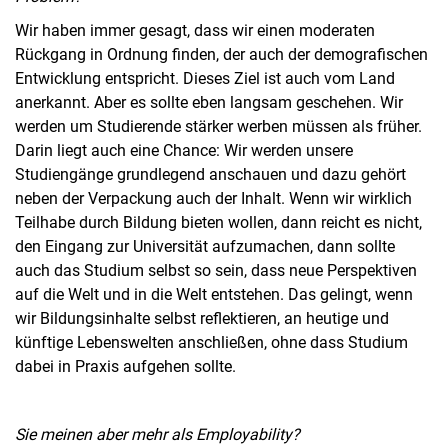
Wir haben immer gesagt, dass wir einen moderaten
Rückgang in Ordnung finden, der auch der demografischen
Entwicklung entspricht. Dieses Ziel ist auch vom Land
anerkannt. Aber es sollte eben langsam geschehen. Wir
werden um Studierende stärker werben müssen als früher.
Darin liegt auch eine Chance: Wir werden unsere
Studiengänge grundlegend anschauen und dazu gehört
neben der Verpackung auch der Inhalt. Wenn wir wirklich
Teilhabe durch Bildung bieten wollen, dann reicht es nicht,
den Eingang zur Universität aufzumachen, dann sollte
auch das Studium selbst so sein, dass neue Perspektiven
auf die Welt und in die Welt entstehen. Das gelingt, wenn
wir Bildungsinhalte selbst reflektieren, an heutige und
künftige Lebenswelten anschließen, ohne dass Studium
dabei in Praxis aufgehen sollte.
Sie meinen aber mehr als Employability?