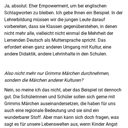
Ja, absolut. Eher Empowerment, um bei englischen
Schlagworten zu bleiben. Ich gebe Ihnen ein Beispiel. In der
Lehrerbildung müssen wir die jungen Leute darauf
vorbereiten, dass sie Klassen gegenüberstehen, in denen
nicht mehr alle, vielleicht nicht einmal die Mehrheit der
Lernenden Deutsch als Muttersprache spricht. Das
erfordert einen ganz anderen Umgang mit Kultur, eine
andere Didaktik, andere Lehrinhalte in den Schulen.
Also nicht mehr nur Grimms Märchen durchnehmen,
sondern die Märchen anderer Kulturen?
Nein, so meine ich das nicht, aber das Beispiel ist dennoch
gut. Die Schülerinnen und Schüler sollen sich gerne mit
Grimms Märchen auseinandersetzen, die haben für uns
auch eine regionale Bedeutung und sie sind ein
wunderbarer Stoff. Aber man kann sich doch fragen, was
sagt es für unsere Lebenswelten aus, wenn Kinder Angst