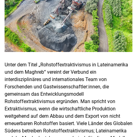
Unter dem Titel „Rohstoffextraktivismus in Lateinamerika
und dem Maghreb“ vereint der Verbund ein
interdisziplinäres und internationales Team von
Forschenden und Gastwissenschaftler:innen, die
gemeinsam das Entwicklungsmodell
Rohstoffextraktivismus ergründen. Man spricht von
Extraktivismus, wenn die wirtschaftliche Produktion
weitgehend auf dem Abbau und dem Export von nicht
erneuerbaren Rohstoffen basiert. Viele Länder des Globalen
Südens betreiben Rohstoffextraktivismus; Lateinamerika