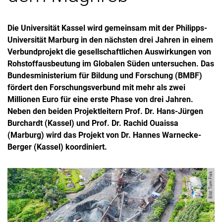
Die Universität Kassel wird gemeinsam mit der Philipps-
Universität Marburg in den nächsten drei Jahren in einem
Verbundprojekt die gesellschaftlichen Auswirkungen von
Rohstoffausbeutung im Globalen Süden untersuchen. Das
Bundesministerium für Bildung und Forschung (BMBF)
fördert den Forschungsverbund mit mehr als zwei
Millionen Euro für eine erste Phase von drei Jahren.
Neben den beiden Projektleitern Prof. Dr. Hans-Jürgen
Burchardt (Kassel) und Prof. Dr. Rachid Ouaissa
(Marburg) wird das Projekt von Dr. Hannes Warnecke-
Berger (Kassel) koordiniert.
Bild: Tom Fisk