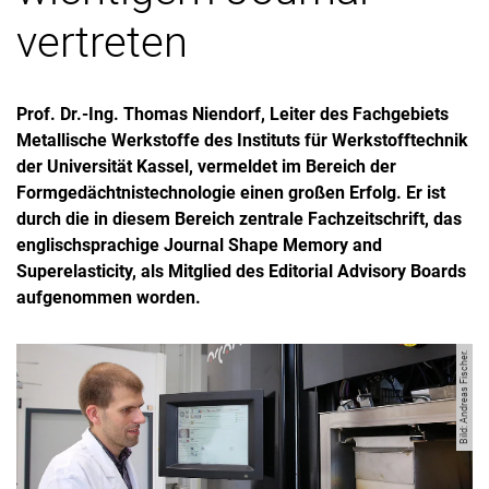
vertreten
Prof. Dr.-Ing. Thomas Niendorf, Leiter des Fachgebiets
Metallische Werkstoffe des Instituts für Werkstofftechnik
der Universität Kassel, vermeldet im Bereich der
Formgedächtnistechnologie einen großen Erfolg. Er ist
durch die in diesem Bereich zentrale Fachzeitschrift, das
englischsprachige Journal Shape Memory and
Superelasticity, als Mitglied des Editorial Advisory Boards
aufgenommen worden.
Bild: Andreas Fischer.