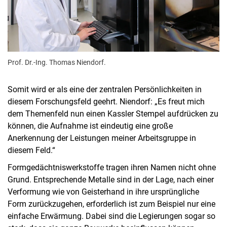
Prof. Dr.-Ing. Thomas Niendorf.
Somit wird er als eine der zentralen Persönlichkeiten in
diesem Forschungsfeld geehrt. Niendorf: „Es freut mich
dem Themenfeld nun einen Kassler Stempel aufdrücken zu
können, die Aufnahme ist eindeutig eine große
Anerkennung der Leistungen meiner Arbeitsgruppe in
diesem Feld.“
Formgedächtniswerkstoffe tragen ihren Namen nicht ohne
Grund. Entsprechende Metalle sind in der Lage, nach einer
Verformung wie von Geisterhand in ihre ursprüngliche
Form zurückzugehen, erforderlich ist zum Beispiel nur eine
einfache Erwärmung. Dabei sind die Legierungen sogar so