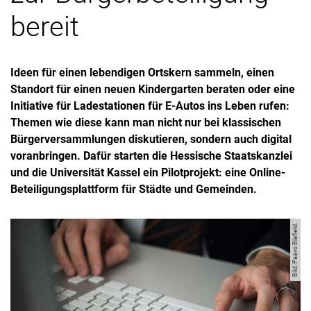
bereit
Ideen für einen lebendigen Ortskern sammeln, einen
Standort für einen neuen Kindergarten beraten oder eine
Initiative für Ladestationen für E-Autos ins Leben rufen:
Themen wie diese kann man nicht nur bei klassischen
Bürgerversammlungen diskutieren, sondern auch digital
voranbringen. Dafür starten die Hessische Staatskanzlei
und die Universität Kassel ein Pilotprojekt: eine Online-
Beteiligungsplattform für Städte und Gemeinden.
Bild: Paavo Blafield.