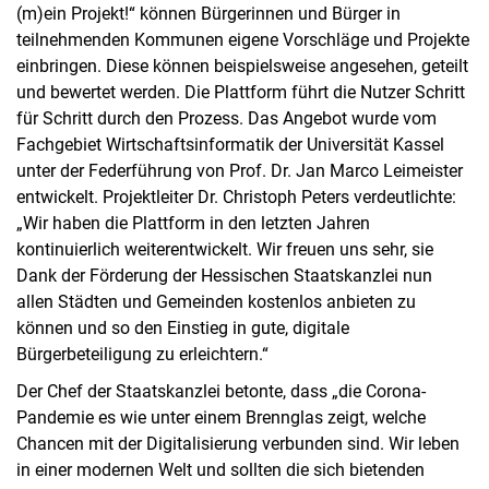
(m)ein Projekt!“ können Bürgerinnen und Bürger in
teilnehmenden Kommunen eigene Vorschläge und Projekte
einbringen. Diese können beispielsweise angesehen, geteilt
und bewertet werden. Die Plattform führt die Nutzer Schritt
für Schritt durch den Prozess. Das Angebot wurde vom
Fachgebiet Wirtschaftsinformatik der Universität Kassel
unter der Federführung von Prof. Dr. Jan Marco Leimeister
entwickelt. Projektleiter Dr. Christoph Peters verdeutlichte:
„Wir haben die Plattform in den letzten Jahren
kontinuierlich weiterentwickelt. Wir freuen uns sehr, sie
Dank der Förderung der Hessischen Staatskanzlei nun
allen Städten und Gemeinden kostenlos anbieten zu
können und so den Einstieg in gute, digitale
Bürgerbeteiligung zu erleichtern.“
Der Chef der Staatskanzlei betonte, dass „die Corona-
Pandemie es wie unter einem Brennglas zeigt, welche
Chancen mit der Digitalisierung verbunden sind. Wir leben
in einer modernen Welt und sollten die sich bietenden