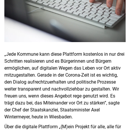
„Jede Kommune kann diese Plattform kostenlos in nur drei
Schritten realisieren und es Bürgerinnen und Bürgern
ermöglichen, auf digitalen Wegen das Leben vor Ort aktiv
mitzugestalten. Gerade in der Corona-Zeit ist es wichtig,
den Dialog aufrechtzuerhalten und politische Prozesse
weiter transparent und nachvollziehbar zu gestalten. Wir
freuen uns, wenn dieses Angebot rege genutzt wird. Es
trägt dazu bei, das Miteinander vor Ort zu stärken“, sagte
der Chef der Staatskanzlei, Staatsminister Axel
Wintermeyer, heute in Wiesbaden.
Über die digitale Plattform „(M)ein Projekt für alle, alle für