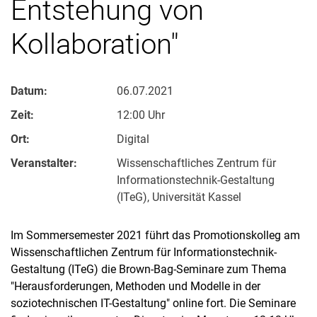
Entstehung von
Kollaboration"
Datum:
06.07.2021
Zeit:
12:00 Uhr
Ort:
Digital
Veranstalter:
Wissenschaftliches Zentrum für
Informationstechnik-Gestaltung
(ITeG), Universität Kassel
Im Sommersemester 2021 führt das Promotionskolleg am
Wissenschaftlichen Zentrum für Informationstechnik-
Gestaltung (ITeG) die Brown-Bag-Seminare zum Thema
"Herausforderungen, Methoden und Modelle in der
soziotechnischen IT-Gestaltung" online fort. Die Seminare