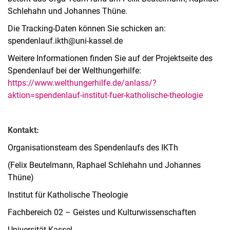
Schlehahn und Johannes Thüne.
Die Tracking-Daten können Sie schicken an:
spendenlauf.ikth@uni-kassel.de
Weitere Informationen finden Sie auf der Projektseite des
Spendenlauf bei der Welthungerhilfe:
https://www.welthungerhilfe.de/anlass/?
aktion=spendenlauf-institut-fuer-katholische-theologie
Kontakt:
Organisationsteam des Spendenlaufs des IKTh
(Felix Beutelmann, Raphael Schlehahn und Johannes
Thüne)
Institut für Katholische Theologie
Fachbereich 02 – Geistes und Kulturwissenschaften
Universität Kassel