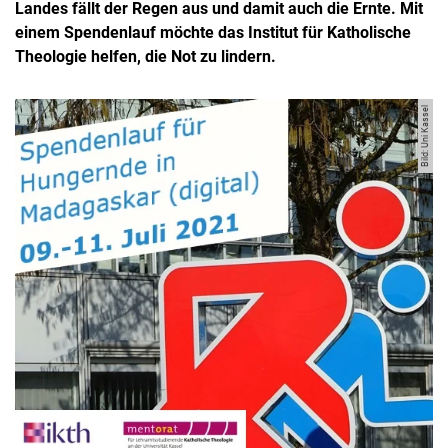
Landes fällt der Regen aus und damit auch die Ernte. Mit
einem Spendenlauf möchte das Institut für Katholische
Theologie helfen, die Not zu lindern.
Bild: Uni Kassel