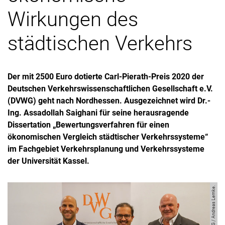
Wirkungen des
städtischen Verkehrs
Der mit 2500 Euro dotierte Carl-Pierath-Preis 2020 der
Deutschen Verkehrswissenschaftlichen Gesellschaft e.V.
(DVWG) geht nach Nordhessen. Ausgezeichnet wird Dr.-
Ing. Assadollah Saighani für seine herausragende
Dissertation „Bewertungsverfahren für einen
ökonomischen Vergleich städtischer Verkehrssysteme“
im Fachgebiet Verkehrsplanung und Verkehrssysteme
der Universität Kassel.
Bild: DVWG / Andreas Lemke.