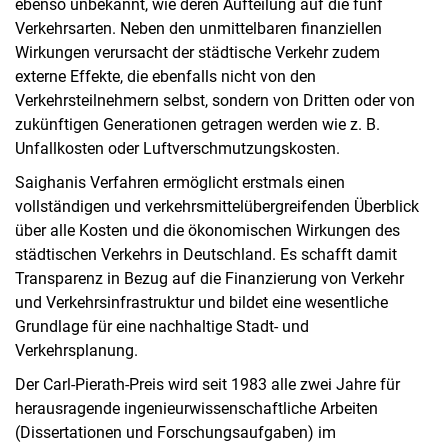
ebenso unbekannt, wie deren Aufteilung auf die fünf
Verkehrsarten. Neben den unmittelbaren finanziellen
Wirkungen verursacht der städtische Verkehr zudem
externe Effekte, die ebenfalls nicht von den
Verkehrsteilnehmern selbst, sondern von Dritten oder von
zukünftigen Generationen getragen werden wie z. B.
Unfallkosten oder Luftverschmutzungskosten.
Saighanis Verfahren ermöglicht erstmals einen
vollständigen und verkehrsmittelübergreifenden Überblick
über alle Kosten und die ökonomischen Wirkungen des
städtischen Verkehrs in Deutschland. Es schafft damit
Transparenz in Bezug auf die Finanzierung von Verkehr
und Verkehrsinfrastruktur und bildet eine wesentliche
Grundlage für eine nachhaltige Stadt- und
Verkehrsplanung.
Der Carl-Pierath-Preis wird seit 1983 alle zwei Jahre für
herausragende ingenieurwissenschaftliche Arbeiten
(Dissertationen und Forschungsaufgaben) im