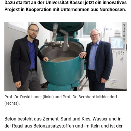
Dazu startet an der Universität Kassel jetzt ein innovatives
Projekt in Kooperation mit Unternehmen aus Nordhessen.
Bild: Uni Kassel.
Prof. Dr. David Laner (links) und Prof. Dr. Bernhard Middendorf
(rechts).
Beton besteht aus Zement, Sand und Kies, Wasser und in
der Regel aus Betonzusatzstoffen und -mitteln und ist der