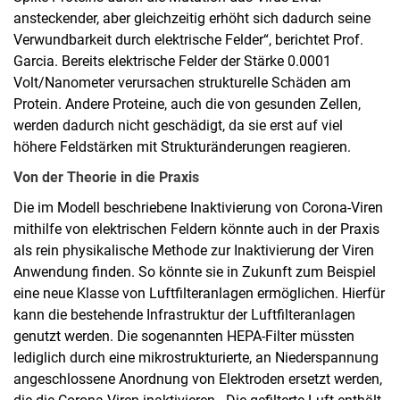
ansteckender, aber gleichzeitig erhöht sich dadurch seine
Verwundbarkeit durch elektrische Felder“, berichtet Prof.
Garcia. Bereits elektrische Felder der Stärke 0.0001
Volt/Nanometer verursachen strukturelle Schäden am
Protein. Andere Proteine, auch die von gesunden Zellen,
werden dadurch nicht geschädigt, da sie erst auf viel
höhere Feldstärken mit Strukturänderungen reagieren.
Von der Theorie in die Praxis
Die im Modell beschriebene Inaktivierung von Corona-Viren
mithilfe von elektrischen Feldern könnte auch in der Praxis
als rein physikalische Methode zur Inaktivierung der Viren
Anwendung finden. So könnte sie in Zukunft zum Beispiel
eine neue Klasse von Luftfilteranlagen ermöglichen. Hierfür
kann die bestehende Infrastruktur der Luftfilteranlagen
genutzt werden. Die sogenannten HEPA-Filter müssten
lediglich durch eine mikrostrukturierte, an Niederspannung
angeschlossene Anordnung von Elektroden ersetzt werden,