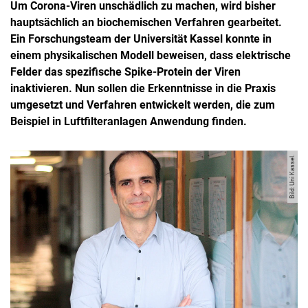
Um Corona-Viren unschädlich zu machen, wird bisher
hauptsächlich an biochemischen Verfahren gearbeitet.
Ein Forschungsteam der Universität Kassel konnte in
einem physikalischen Modell beweisen, dass elektrische
Felder das spezifische Spike-Protein der Viren
inaktivieren. Nun sollen die Erkenntnisse in die Praxis
umgesetzt und Verfahren entwickelt werden, die zum
Beispiel in Luftfilteranlagen Anwendung finden.
Bild: Uni Kassel.