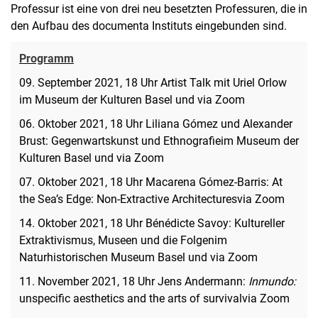
Professur ist eine von drei neu besetzten Professuren, die in
den Aufbau des documenta Instituts eingebunden sind.
Programm
09. September 2021, 18 Uhr Artist Talk mit Uriel Orlow
im Museum der Kulturen Basel und via Zoom
06. Oktober 2021, 18 Uhr Liliana Gómez und Alexander
Brust: Gegenwartskunst und Ethnografieim Museum der
Kulturen Basel und via Zoom
07. Oktober 2021, 18 Uhr Macarena Gómez-Barris: At
the Sea’s Edge: Non-Extractive Architecturesvia Zoom
14. Oktober 2021, 18 Uhr Bénédicte Savoy: Kultureller
Extraktivismus, Museen und die Folgenim
Naturhistorischen Museum Basel und via Zoom
11. November 2021, 18 Uhr Jens Andermann:
Inmundo:
unspecific aesthetics and the arts of survivalvia Zoom