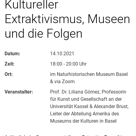
Kultureller
Extraktivismus, Museen
und die Folgen
Datum:
14.10.2021
Zeit:
18:00 - 20:00 Uhr
Ort:
im Naturhistorischen Museum Basel
& via Zoom
Veranstalter:
Prof. Dr. Liliana Gómez, Professorin
für Kunst und Gesellschaft an der
Universität Kassel & Alexander Brust,
Leiter der Abteilung Amerika des
Museums der Kulturen in Basel