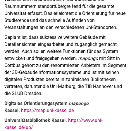
Raumnummern standortübergreifend für die gesamte
Universität erfasst. Das erleichtert die Orientierung für neue
Studierende und das schnelle Auffinden von
Veranstaltungen an den verschiedenen Uni-Standorten.
Geplant ist, dass sukzessive weitere Gebäude mit
Detailansichten eingearbeitet und zugänglich gemacht
werden. Auch sollen weitere Funktionen für das System
entwickelt und freigegeben werden.
mapongo
mit Sitz in
Cottbus gehört zu den renommierten Anbietern im Segment
der 3D-Gebäudeinformationssysteme und ist mit seinen
digitalen Produkten bereits in zahlreichen Bibliotheken
vertreten, darunter die Uni Marburg, die TIB Hannover und
die SLUB Dresden.
Digitales Orientierungssystem
mapongo
Kassel:
https://map.uni-kassel.de
Universitätsbibliothek Kassel:
https://www.uni-
kassel.de/ub/