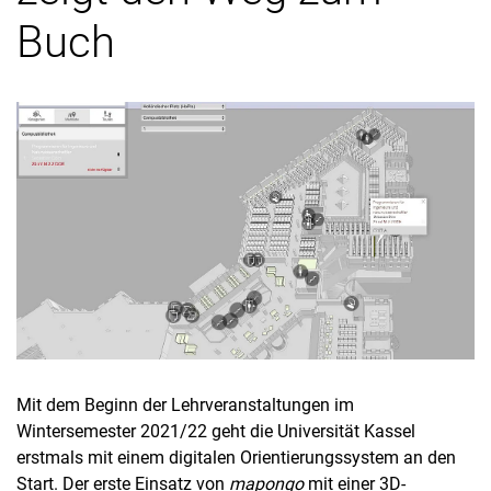
Buch
Mit dem Beginn der Lehrveranstaltungen im
Wintersemester 2021/22 geht die Universität Kassel
erstmals mit einem digitalen Orientierungssystem an den
Start. Der erste Einsatz von
mapongo
mit einer 3D-