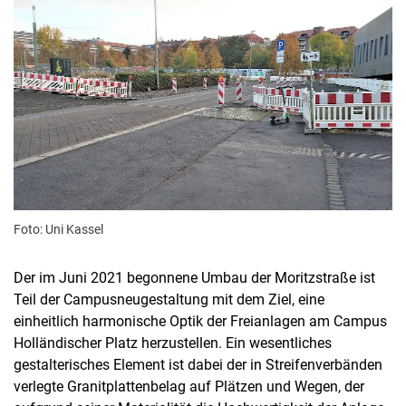
Foto: Uni Kassel
Der im Juni 2021 begonnene Umbau der Moritzstraße ist
Teil der Campusneugestaltung mit dem Ziel, eine
einheitlich harmonische Optik der Freianlagen am Campus
Holländischer Platz herzustellen. Ein wesentliches
gestalterisches Element ist dabei der in Streifenverbänden
verlegte Granitplattenbelag auf Plätzen und Wegen, der