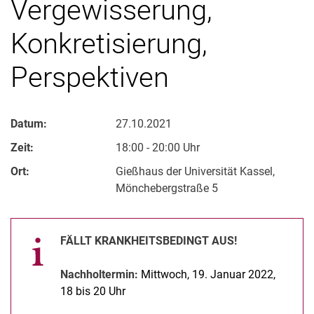
Vergewisserung,
Konkretisierung,
Perspektiven
Datum:
27.10.2021
Zeit:
18:00 - 20:00 Uhr
Ort:
Gießhaus der Universität Kassel,
Mönchebergstraße 5
FÄLLT KRANKHEITSBEDINGT AUS!
Nachholtermin:
Mittwoch, 19. Januar 2022,
18 bis 20 Uhr