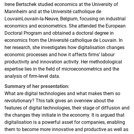
Irene Bertschek studied economics at the University of
Mannheim and at the Université catholique de
LouvainLouvain-la-Neuve, Belgium, focusing on industrial
economics and econometrics. She attended the European
Doctoral Program and obtained a doctoral degree in
economics from the Université catholique de Louvain. In
her research, she investigates how digitalisation changes
economic processes and how it affects firms’ labour
productivity and innovation activity. Her methodological
expertise lies in the field of microeconometrics and the
analysis of firm-level data.
Summary of her presentation:
What are digital technologies and what makes them so
revolutionary? This talk gives an overview about the
features of digital technologies, their stage of diffusion and
the changes they initiate in the economy. It is argued that
digitalisation is a powerful asset for companies, enabling
them to become more innovative and productive as well as