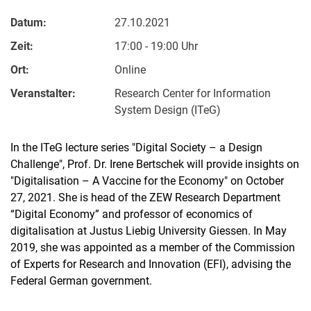
Datum:
27.10.2021
Zeit:
17:00 - 19:00 Uhr
Ort:
Online
Veranstalter:
Research Center for Information
System Design (ITeG)
In the ITeG lecture series "Digital Society – a Design
Challenge", Prof. Dr. Irene Bertschek will provide insights on
"Digitalisation – A Vaccine for the Economy" on October
27, 2021. She is head of the ZEW Research Department
“Digital Economy” and professor of economics of
digitalisation at Justus Liebig University Giessen. In May
2019, she was appointed as a member of the Commission
of Experts for Research and Innovation (EFI), advising the
Federal German government.