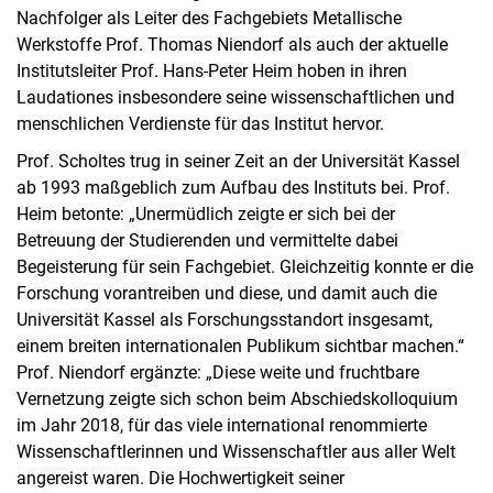
Nachfolger als Leiter des Fachgebiets Metallische
Werkstoffe Prof. Thomas Niendorf als auch der aktuelle
Institutsleiter Prof. Hans-Peter Heim hoben in ihren
Laudationes insbesondere seine wissenschaftlichen und
menschlichen Verdienste für das Institut hervor.
Prof. Scholtes trug in seiner Zeit an der Universität Kassel
ab 1993 maßgeblich zum Aufbau des Instituts bei. Prof.
Heim betonte: „Unermüdlich zeigte er sich bei der
Betreuung der Studierenden und vermittelte dabei
Begeisterung für sein Fachgebiet. Gleichzeitig konnte er die
Forschung vorantreiben und diese, und damit auch die
Universität Kassel als Forschungsstandort insgesamt,
einem breiten internationalen Publikum sichtbar machen.“
Prof. Niendorf ergänzte: „Diese weite und fruchtbare
Vernetzung zeigte sich schon beim Abschiedskolloquium
im Jahr 2018, für das viele international renommierte
Wissenschaftlerinnen und Wissenschaftler aus aller Welt
angereist waren. Die Hochwertigkeit seiner