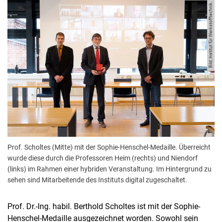
Bild: Institut für Werkstofftechnik.
Prof. Scholtes (Mitte) mit der Sophie-Henschel-Medaille. Überreicht
wurde diese durch die Professoren Heim (rechts) und Niendorf
(links) im Rahmen einer hybriden Veranstaltung. Im Hintergrund zu
sehen sind Mitarbeitende des Instituts digital zugeschaltet.
Prof. Dr.-Ing. habil. Berthold Scholtes ist mit der Sophie-
Henschel-Medaille ausgezeichnet worden. Sowohl sein