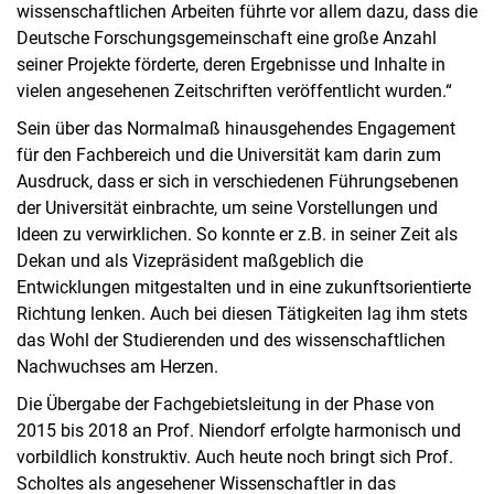
wissenschaftlichen Arbeiten führte vor allem dazu, dass die
Deutsche Forschungsgemeinschaft eine große Anzahl
seiner Projekte förderte, deren Ergebnisse und Inhalte in
vielen angesehenen Zeitschriften veröffentlicht wurden.“
Sein über das Normalmaß hinausgehendes Engagement
für den Fachbereich und die Universität kam darin zum
Ausdruck, dass er sich in verschiedenen Führungsebenen
der Universität einbrachte, um seine Vorstellungen und
Ideen zu verwirklichen. So konnte er z.B. in seiner Zeit als
Dekan und als Vizepräsident maßgeblich die
Entwicklungen mitgestalten und in eine zukunftsorientierte
Richtung lenken. Auch bei diesen Tätigkeiten lag ihm stets
das Wohl der Studierenden und des wissenschaftlichen
Nachwuchses am Herzen.
Die Übergabe der Fachgebietsleitung in der Phase von
2015 bis 2018 an Prof. Niendorf erfolgte harmonisch und
vorbildlich konstruktiv. Auch heute noch bringt sich Prof.
Scholtes als angesehener Wissenschaftler in das