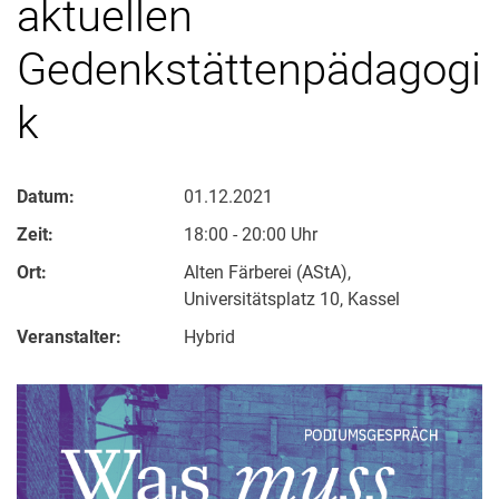
aktuellen
Gedenkstättenpädagogi
k
Datum:
01.12.2021
Zeit:
18:00 - 20:00 Uhr
Ort:
Alten Färberei (AStA),
Universitätsplatz 10, Kassel
Veranstalter:
Hybrid