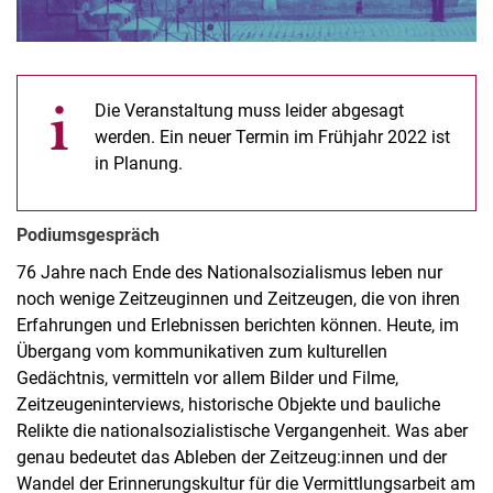
Die Veranstaltung muss leider abgesagt
werden. Ein neuer Termin im Frühjahr 2022 ist
in Planung.
Podiumsgespräch
76 Jahre nach Ende des Nationalsozialismus leben nur
noch wenige Zeitzeuginnen und Zeitzeugen, die von ihren
Erfahrungen und Erlebnissen berichten können. Heute, im
Übergang vom kommunikativen zum kulturellen
Gedächtnis, vermitteln vor allem Bilder und Filme,
Zeitzeugeninterviews, historische Objekte und bauliche
Relikte die nationalsozialistische Vergangenheit. Was aber
genau bedeutet das Ableben der Zeitzeug:innen und der
Wandel der Erinnerungskultur für die Vermittlungsarbeit am