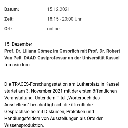
Datum:
15.12.2021
Zeit:
18:15 - 20:00 Uhr
Ort:
online
15. Dezember
Prof. Dr. Liliana Gómez im Gespräch mit Prof. Dr. Robert
Van Pelt, DAAD-Gastprofessur an der Universität Kassel
forensic turn
Die TRACES-Forschungsstation am Lutherplatz in Kassel
startet am 3. November 2021 mit der ersten öffentlichen
Veranstaltung. Unter dem Titel „Wörterbuch des
Ausstellens“ beschäftigt sich die öffentliche
Gesprächsreihe mit Diskursen, Praktiken und
Handlungsfeldern von Ausstellungen als Orte der
Wissensproduktion.