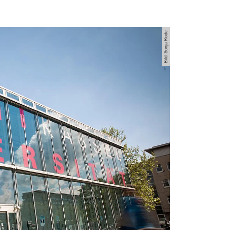
Bild: Sonja Rode