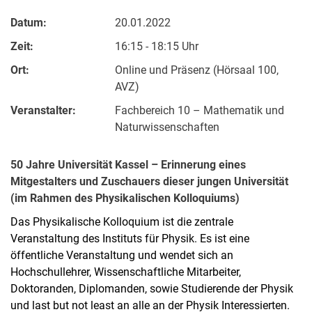
Datum:
20.01.2022
Zeit:
16:15 - 18:15 Uhr
Ort:
Online und Präsenz (Hörsaal 100,
AVZ)
Veranstalter:
Fachbereich 10 – Mathematik und
Naturwissenschaften
50 Jahre Universität Kassel – Erinnerung eines
Mitgestalters und Zuschauers dieser jungen Universität
(im Rahmen des Physikalischen Kolloquiums)
Das Physikalische Kolloquium ist die zentrale
Veranstaltung des Instituts für Physik. Es ist eine
öffentliche Veranstaltung und wendet sich an
Hochschullehrer, Wissenschaftliche Mitarbeiter,
Doktoranden, Diplomanden, sowie Studierende der Physik
und last but not least an alle an der Physik Interessierten.